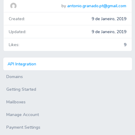
by
antonio.granado.pt@gmail.com
Created:
9 de Janeiro, 2019
Updated:
9 de Janeiro, 2019
Likes:
9
API Integration
Domains
Getting Started
Mailboxes
Manage Account
Payment Settings