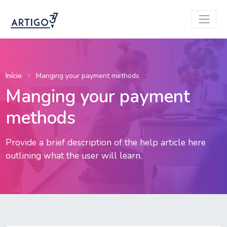
Início
Manging your payment methods
Manging your payment
methods
Provide a brief description of the help article here
outlining what the user will learn.