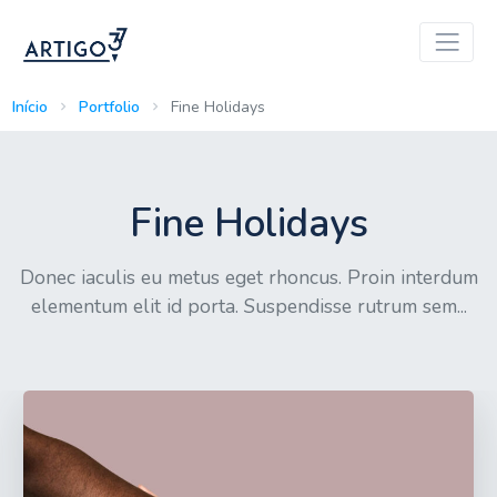
Início
Portfolio
Fine Holidays
Fine Holidays
Donec iaculis eu metus eget rhoncus. Proin interdum
elementum elit id porta. Suspendisse rutrum sem...