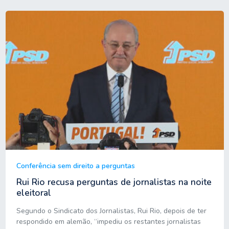
Conferência sem direito a perguntas
Rui Rio recusa perguntas de jornalistas na noite
eleitoral
Segundo o Sindicato dos Jornalistas, Rui Rio, depois de ter
respondido em alemão, “impediu os restantes jornalistas