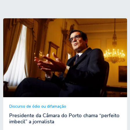
Discurso de ódio ou difamação
Presidente da Câmara do Porto chama “perfeito
imbecil” a jornalista