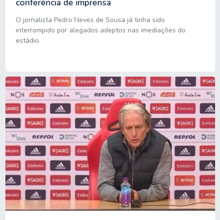
conferência de imprensa
O jornalista Pedro Neves de Sousa já tinha sido
interrompido por alegados adeptos nas imediações do
estádio.