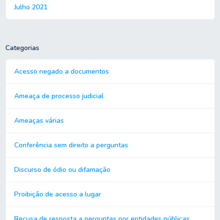
Julho 2021
Categorias
Acesso negado a documentos
Ameaça de processo judicial
Ameaças várias
Conferência sem direito a perguntas
Discurso de ódio ou difamação
Proibição de acesso a lugar
Recusa de resposta a perguntas por entidades públicas