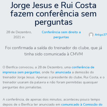
Jorge Jesus e Rui Costa
fazem conferência sem
perguntas
28 de Dezembro,
Conferência sem direito a
Artigo37
2021 in
perguntas
Foi confirmada a saída do treinador do clube, que já
tinha sido comunicada à CMVM
O Benfica convocou, a 28 de Dezembro, uma
conferência de
imprensa sem perguntas
, onde foi
anunciada
a demissão do
treinador Jorge Jesus. Apenas o presidente do clube, Rui Costa, e o
treinador usaram da palavra e não foram permitidas quaisquer
perguntas dos jornalistas.
A conferência, de apenas dois minutos, aconteceu pouco tempo
depois de o Benfica ter anunciado em
comunicado à Comissão do