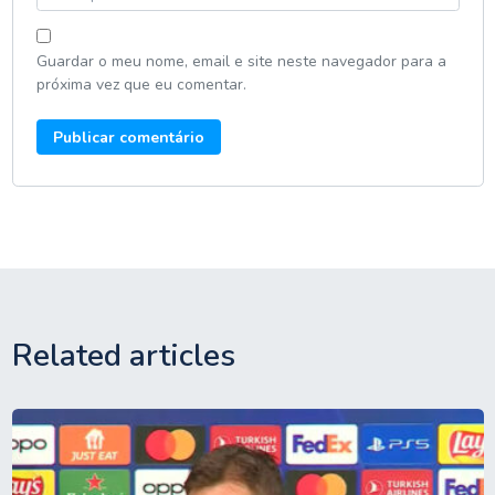
Guardar o meu nome, email e site neste navegador para a
próxima vez que eu comentar.
Related articles