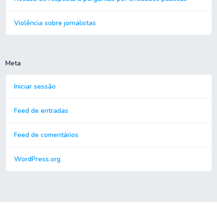
Violência sobre jornalistas
Meta
Iniciar sessão
Feed de entradas
Feed de comentários
WordPress.org