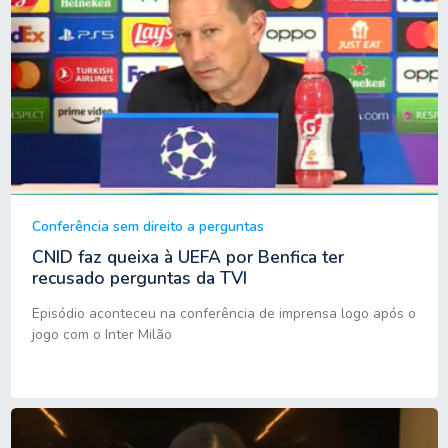
Conferência sem direito a perguntas
CNID faz queixa à UEFA por Benfica ter
recusado perguntas da TVI
Episódio aconteceu na conferência de imprensa logo após o
jogo com o Inter Milão