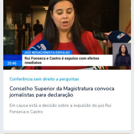
Conferência sem direito a perguntas
Conselho Superior da Magistratura convoca
jornalistas para declaração
Em causa está a decisão sobre a expulsão do juiz Rui
Fonseca e Castro