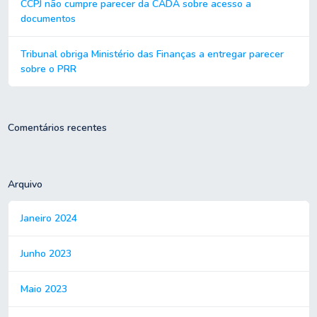
CCPJ não cumpre parecer da CADA sobre acesso a
documentos
Tribunal obriga Ministério das Finanças a entregar parecer
sobre o PRR
Comentários recentes
Arquivo
Janeiro 2024
Junho 2023
Maio 2023