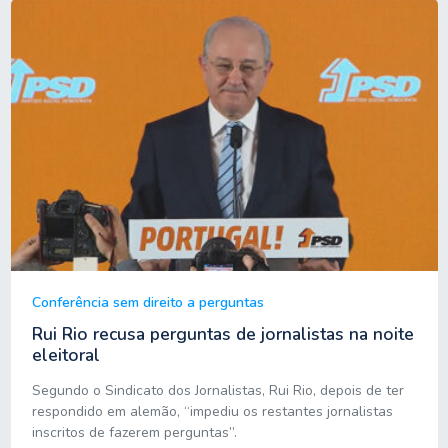
Conferência sem direito a perguntas
Rui Rio recusa perguntas de jornalistas na noite
eleitoral
Segundo o Sindicato dos Jornalistas, Rui Rio, depois de ter
respondido em alemão, “impediu os restantes jornalistas
inscritos de fazerem perguntas”.