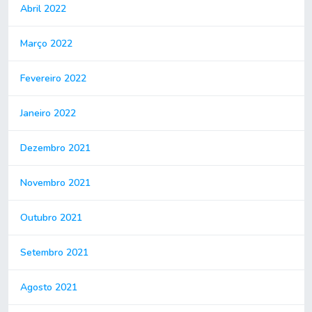
Abril 2022
Março 2022
Fevereiro 2022
Janeiro 2022
Dezembro 2021
Novembro 2021
Outubro 2021
Setembro 2021
Agosto 2021