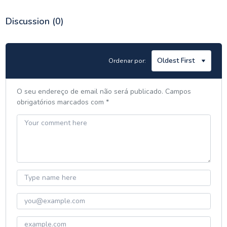
Discussion
(0)
Ordenar por:
O seu endereço de email não será publicado.
Campos
obrigatórios marcados com
*