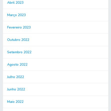
Abril 2023
Março 2023
Fevereiro 2023
Outubro 2022
Setembro 2022
Agosto 2022
Julho 2022
Junho 2022
Maio 2022