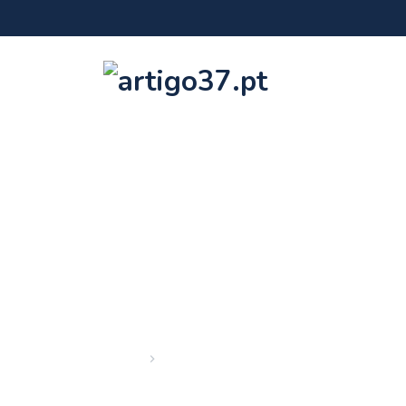
Início
Arquivo