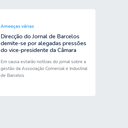
Ameaças várias
Direcção do Jornal de Barcelos
demite-se por alegadas pressões
do vice-presidente da Câmara
Em causa estarão notícias do jornal sobre a
gestão da Associação Comercial e Industrial
de Barcelos