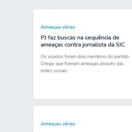
Ameaças várias
PJ faz buscas na sequência de
ameaças contra jornalista da SIC
Os visados foram dois membros do partido
Chega, que fizeram ameaças através das
redes sociais
Ameaças várias