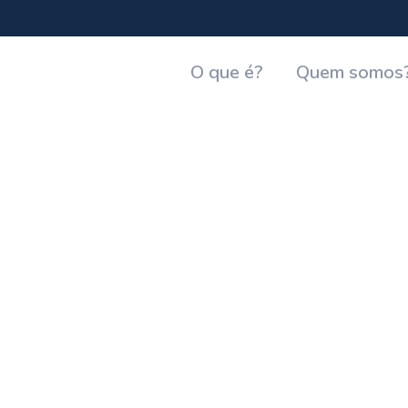
O que é?
Quem somos