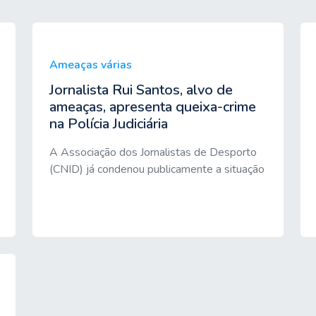
Ameaças várias
Jornalista Rui Santos, alvo de
ameaças, apresenta queixa-crime
na Polícia Judiciária
A Associação dos Jornalistas de Desporto
(CNID) já condenou publicamente a situação