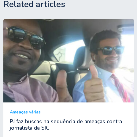
Related articles
Ameaças várias
PJ faz buscas na sequência de ameaças contra
jornalista da SIC