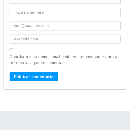
Guardar o meu nome, email e site neste navegador para a
próxima vez que eu comentar.