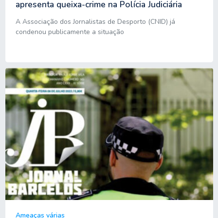
apresenta queixa-crime na Polícia Judiciária
A Associação dos Jornalistas de Desporto (CNID) já
condenou publicamente a situação
Ameaças várias