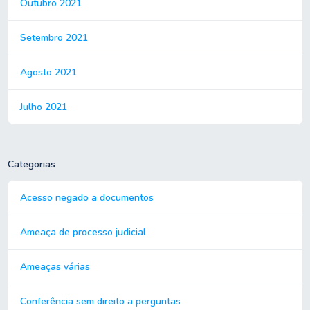
Outubro 2021
Setembro 2021
Agosto 2021
Julho 2021
Categorias
Acesso negado a documentos
Ameaça de processo judicial
Ameaças várias
Conferência sem direito a perguntas