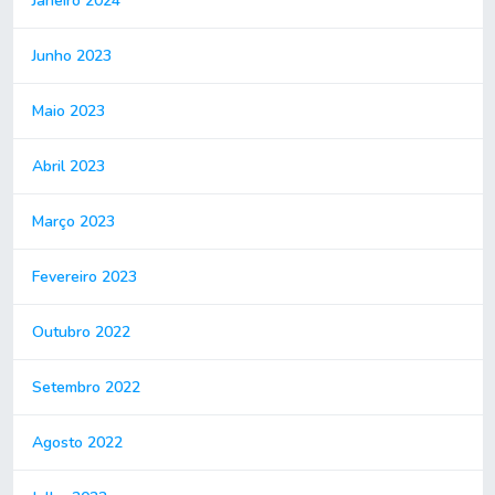
Janeiro 2024
Junho 2023
Maio 2023
Abril 2023
Março 2023
Fevereiro 2023
Outubro 2022
Setembro 2022
Agosto 2022