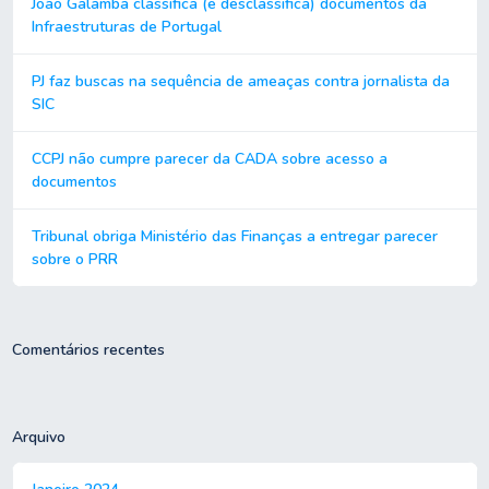
João Galamba classifica (e desclassifica) documentos da
Infraestruturas de Portugal
PJ faz buscas na sequência de ameaças contra jornalista da
SIC
CCPJ não cumpre parecer da CADA sobre acesso a
documentos
Tribunal obriga Ministério das Finanças a entregar parecer
sobre o PRR
Comentários recentes
Arquivo