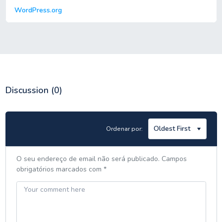
WordPress.org
Discussion
(0)
Ordenar por:
O seu endereço de email não será publicado.
Campos
obrigatórios marcados com
*