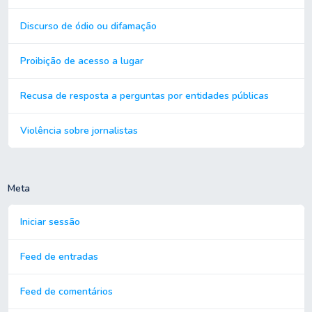
Discurso de ódio ou difamação
Proibição de acesso a lugar
Recusa de resposta a perguntas por entidades públicas
Violência sobre jornalistas
Meta
Iniciar sessão
Feed de entradas
Feed de comentários