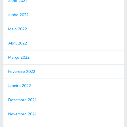
Julho 2022
Junho 2022
Maio 2022
Abril 2022
Março 2022
Fevereiro 2022
Janeiro 2022
Dezembro 2021
Novembro 2021