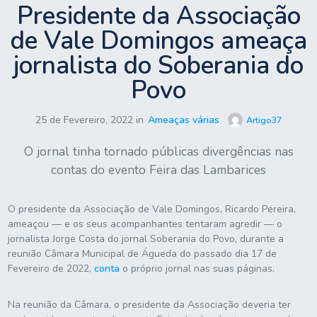
Presidente da Associação
de Vale Domingos ameaça
jornalista do Soberania do
Povo
25 de Fevereiro, 2022 in
Ameaças várias
Artigo37
O jornal tinha tornado públicas divergências nas
contas do evento Feira das Lambarices
O presidente da Associação de Vale Domingos, Ricardo Pereira,
ameaçou — e os seus acompanhantes tentaram agredir — o
jornalista Jorge Costa do jornal Soberania do Povo, durante a
reunião Câmara Municipal de Águeda do passado dia 17 de
Fevereiro de 2022,
conta
o próprio jornal nas suas páginas.
Na reunião da Câmara, o presidente da Associação deveria ter