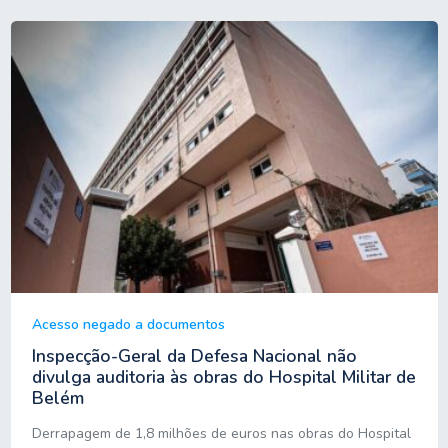
Acesso negado a documentos
Inspecção-Geral da Defesa Nacional não
divulga auditoria às obras do Hospital Militar de
Belém
Derrapagem de 1,8 milhões de euros nas obras do Hospital