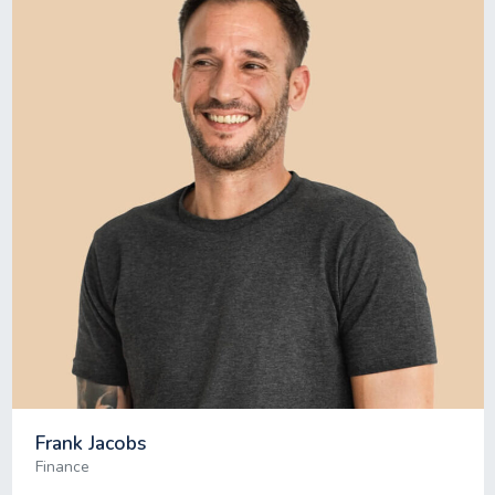
Frank Jacobs
Finance