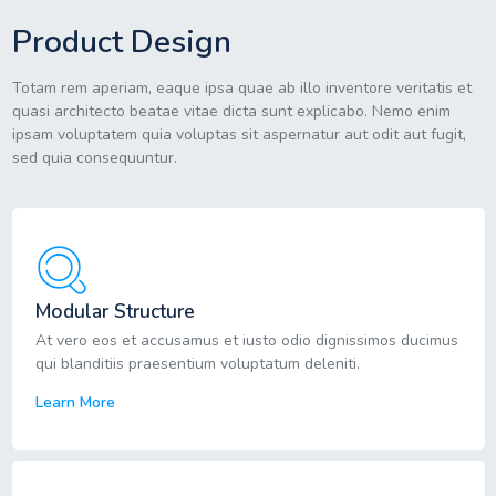
Product Design
Totam rem aperiam, eaque ipsa quae ab illo inventore veritatis et
quasi architecto beatae vitae dicta sunt explicabo. Nemo enim
ipsam voluptatem quia voluptas sit aspernatur aut odit aut fugit,
sed quia consequuntur.
Modular Structure
At vero eos et accusamus et iusto odio dignissimos ducimus
qui blanditiis praesentium voluptatum deleniti.
Learn More