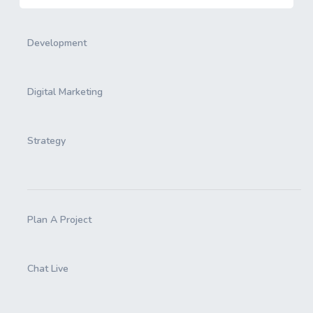
Development
Digital Marketing
Strategy
Plan A Project
Chat Live