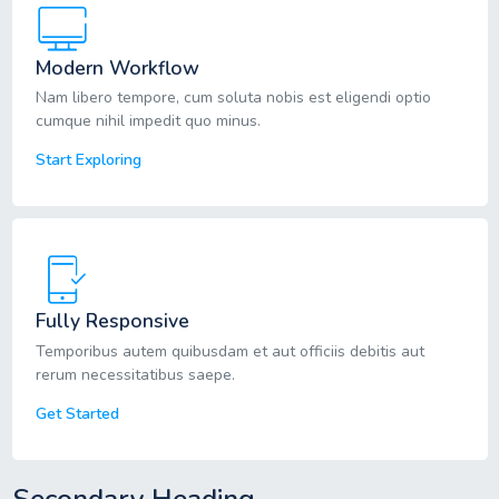
Modern Workflow
Nam libero tempore, cum soluta nobis est eligendi optio
cumque nihil impedit quo minus.
Start Exploring
Fully Responsive
Temporibus autem quibusdam et aut officiis debitis aut
rerum necessitatibus saepe.
Get Started