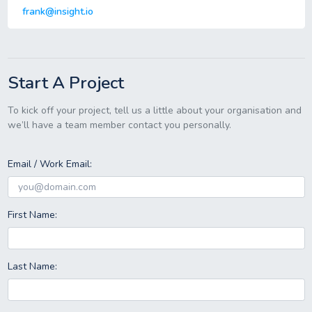
frank@insight.io
Start A Project
To kick off your project, tell us a little about your organisation and
we’ll have a team member contact you personally.
Email / Work Email:
First Name:
Last Name: