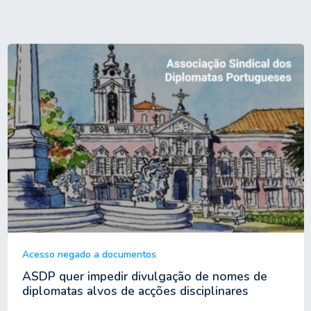
Acesso negado a documentos
ASDP quer impedir divulgação de nomes de
diplomatas alvos de acções disciplinares