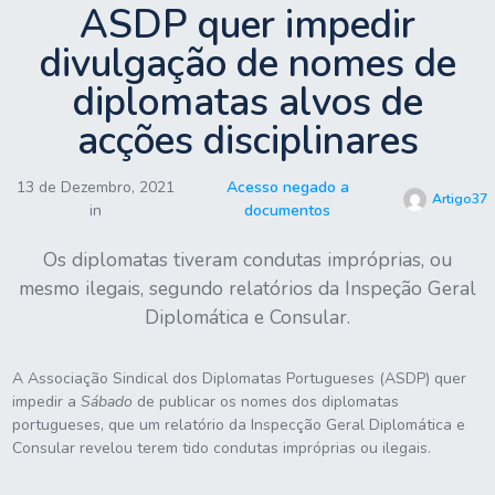
ASDP quer impedir
divulgação de nomes de
diplomatas alvos de
acções disciplinares
13 de Dezembro, 2021
Acesso negado a
Artigo37
in
documentos
Os diplomatas tiveram condutas impróprias, ou
mesmo ilegais, segundo relatórios da Inspeção Geral
Diplomática e Consular.
A Associação Sindical dos Diplomatas Portugueses (ASDP) quer
impedir a
Sábado
de publicar os nomes dos diplomatas
portugueses, que um relatório da Inspecção Geral Diplomática e
Consular revelou terem tido condutas impróprias ou ilegais.