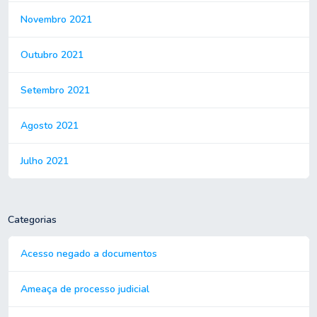
Novembro 2021
Outubro 2021
Setembro 2021
Agosto 2021
Julho 2021
Categorias
Acesso negado a documentos
Ameaça de processo judicial