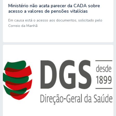
Ministério não acata parecer da CADA sobre
acesso a valores de pensões vitalícias
Em causa está o acesso aos documentos, solicitado pelo
Correio da Manhã