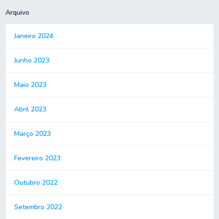
Arquivo
Janeiro 2024
Junho 2023
Maio 2023
Abril 2023
Março 2023
Fevereiro 2023
Outubro 2022
Setembro 2022