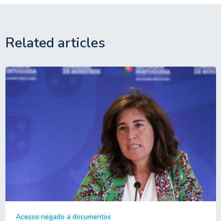
Related articles
Acesso negado a documentos