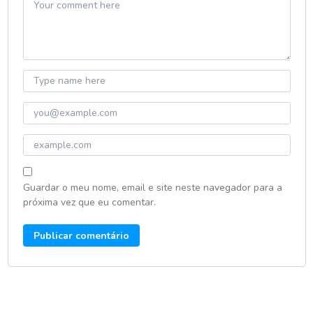
Guardar o meu nome, email e site neste navegador para a
próxima vez que eu comentar.