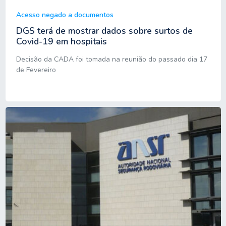
Acesso negado a documentos
DGS terá de mostrar dados sobre surtos de
Covid-19 em hospitais
Decisão da CADA foi tomada na reunião do passado dia 17
de Fevereiro