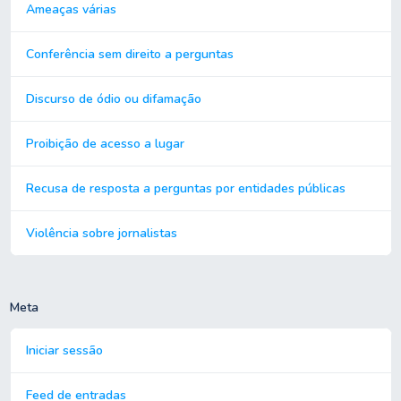
Ameaças várias
Conferência sem direito a perguntas
Discurso de ódio ou difamação
Proibição de acesso a lugar
Recusa de resposta a perguntas por entidades públicas
Violência sobre jornalistas
Meta
Iniciar sessão
Feed de entradas