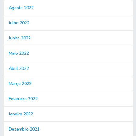
Agosto 2022
Julho 2022
Junho 2022
Maio 2022
Abril 2022
Março 2022
Fevereiro 2022
Janeiro 2022
Dezembro 2021