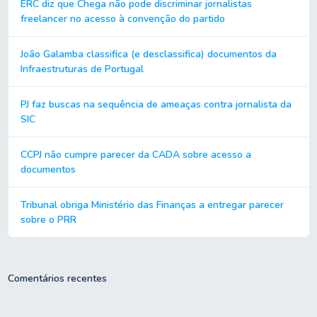
ERC diz que Chega não pode discriminar jornalistas
freelancer no acesso à convenção do partido
João Galamba classifica (e desclassifica) documentos da
Infraestruturas de Portugal
PJ faz buscas na sequência de ameaças contra jornalista da
SIC
CCPJ não cumpre parecer da CADA sobre acesso a
documentos
Tribunal obriga Ministério das Finanças a entregar parecer
sobre o PRR
Comentários recentes