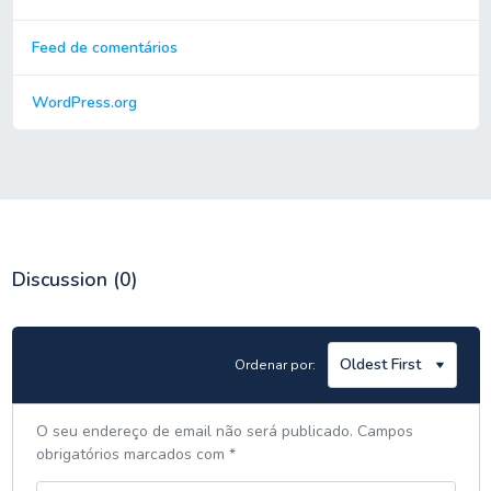
Feed de comentários
WordPress.org
Discussion
(0)
Ordenar por:
O seu endereço de email não será publicado.
Campos
obrigatórios marcados com
*