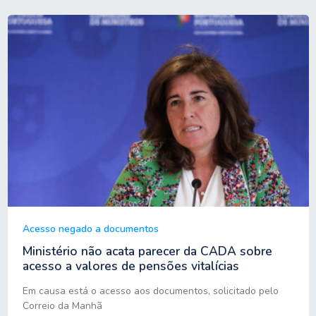
Acesso negado a documentos
Ministério não acata parecer da CADA sobre
acesso a valores de pensões vitalícias
Em causa está o acesso aos documentos, solicitado pelo
Correio da Manhã