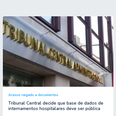
Acesso negado a documentos
Tribunal Central decide que base de dados de
internamentos hospitalares deve ser pública