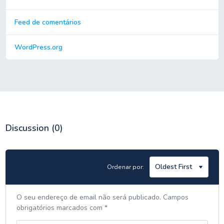
Feed de comentários
WordPress.org
Discussion
(0)
Ordenar por:
O seu endereço de email não será publicado.
Campos
obrigatórios marcados com
*