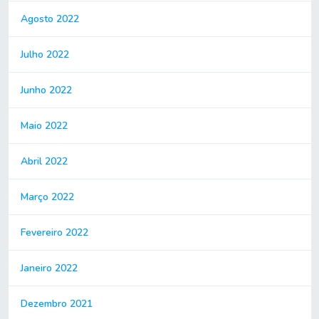
Agosto 2022
Julho 2022
Junho 2022
Maio 2022
Abril 2022
Março 2022
Fevereiro 2022
Janeiro 2022
Dezembro 2021