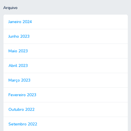
Arquivo
Janeiro 2024
Junho 2023
Maio 2023
Abril 2023
Março 2023
Fevereiro 2023
Outubro 2022
Setembro 2022