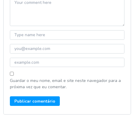
Guardar o meu nome, email e site neste navegador para a
próxima vez que eu comentar.