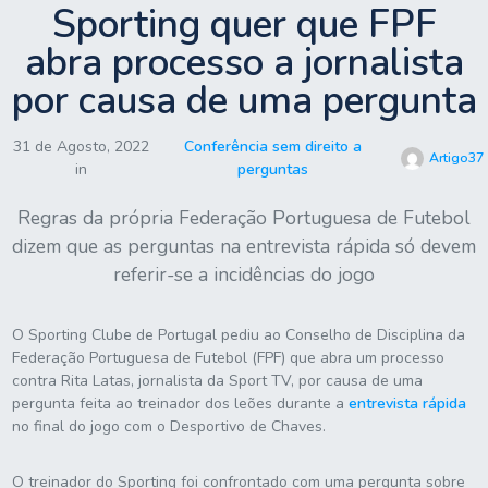
Sporting quer que FPF
abra processo a jornalista
por causa de uma pergunta
31 de Agosto, 2022
Conferência sem direito a
Artigo37
in
perguntas
Regras da própria Federação Portuguesa de Futebol
dizem que as perguntas na entrevista rápida só devem
referir-se a incidências do jogo
O Sporting Clube de Portugal pediu ao Conselho de Disciplina da
Federação Portuguesa de Futebol (FPF) que abra um processo
contra Rita Latas, jornalista da Sport TV, por causa de uma
pergunta feita ao treinador dos leões durante a
entrevista rápida
no final do jogo com o Desportivo de Chaves.
O treinador do Sporting foi confrontado com uma pergunta sobre