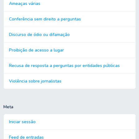
Ameaças várias
Conferência sem direito a perguntas
Discurso de ódio ou difamação
Proibição de acesso a lugar
Recusa de resposta a perguntas por entidades públicas
Violência sobre jornalistas
Meta
Iniciar sessão
Feed de entradas