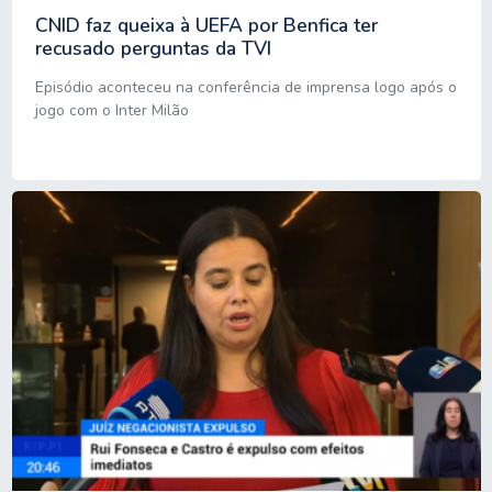
CNID faz queixa à UEFA por Benfica ter
recusado perguntas da TVI
Episódio aconteceu na conferência de imprensa logo após o
jogo com o Inter Milão