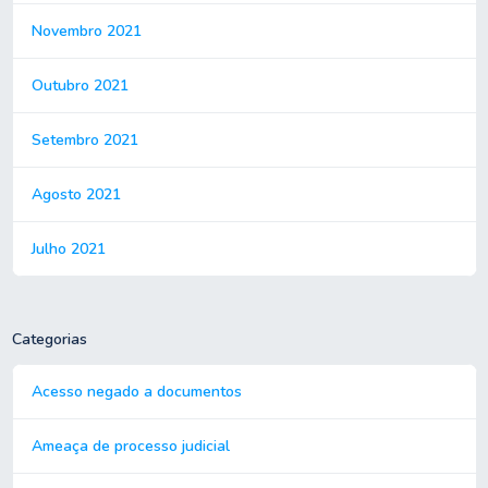
Novembro 2021
Outubro 2021
Setembro 2021
Agosto 2021
Julho 2021
Categorias
Acesso negado a documentos
Ameaça de processo judicial