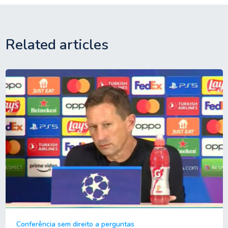
Related articles
Conferência sem direito a perguntas