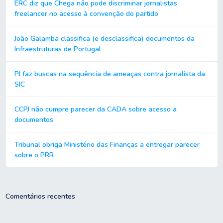
ERC diz que Chega não pode discriminar jornalistas
freelancer no acesso à convenção do partido
João Galamba classifica (e desclassifica) documentos da
Infraestruturas de Portugal
PJ faz buscas na sequência de ameaças contra jornalista da
SIC
CCPJ não cumpre parecer da CADA sobre acesso a
documentos
Tribunal obriga Ministério das Finanças a entregar parecer
sobre o PRR
Comentários recentes