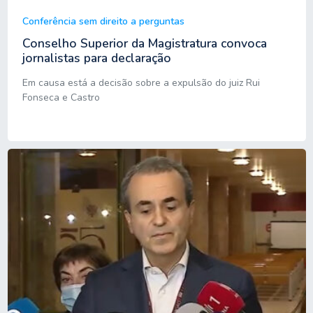
Conferência sem direito a perguntas
Conselho Superior da Magistratura convoca
jornalistas para declaração
Em causa está a decisão sobre a expulsão do juiz Rui
Fonseca e Castro